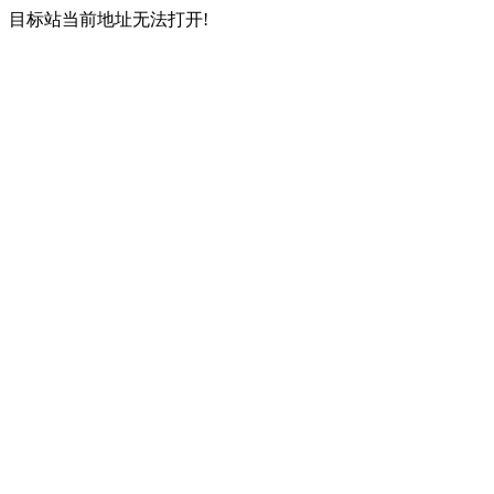
目标站当前地址无法打开!